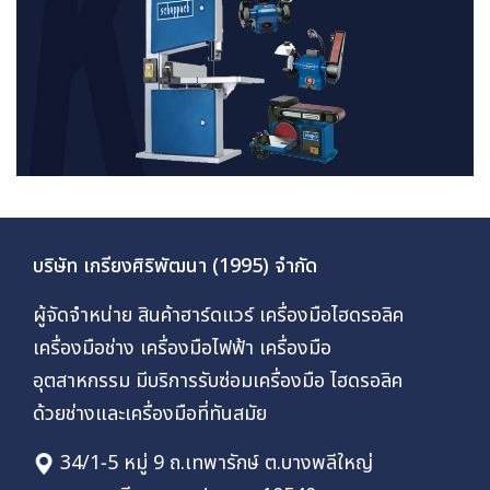
บริษัท เกรียงศิริพัฒนา (1995) จำกัด
ผู้จัดจำหน่าย สินค้าฮาร์ดแวร์ เครื่องมือไฮดรอลิค
เครื่องมือช่าง เครื่องมือไฟฟ้า เครื่องมือ
อุตสาหกรรม มีบริการรับซ่อมเครื่องมือ ไฮดรอลิค
ด้วยช่างและเครื่องมือที่ทันสมัย
34/1-5 หมู่ 9 ถ.เทพารักษ์ ต.บางพลีใหญ่