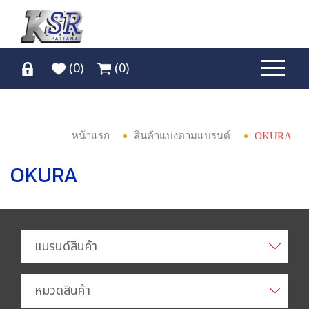
(
0
)
(
0
)
หน้าแรก
สินค้าแบ่งตามแบรนด์
OKURA
OKURA
แบรนด์สินค้า
หมวดสินค้า