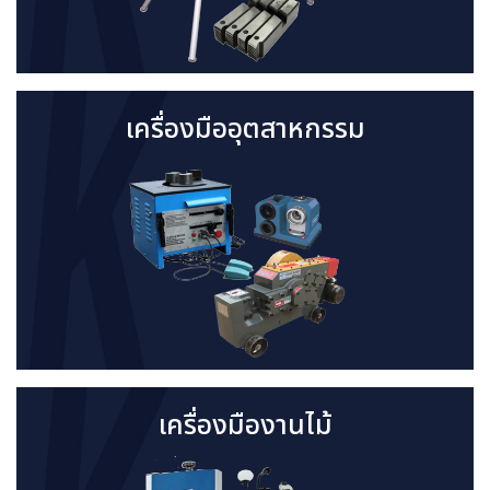
เครื่องมืออุตสาหกรรม
เครื่องมืองานไม้