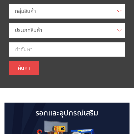
กลุ่มสินค้า
ประเภทสินค้า
ค้นหา
รอกและอุปกรณ์เสริม