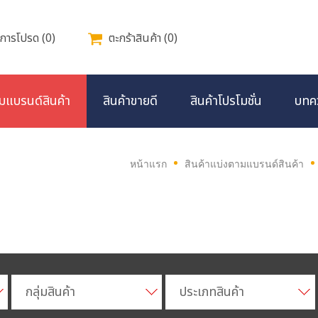
การโปรด
(
0
)
ตะกร้าสินค้า
(
0
)
มแบรนด์สินค้า
สินค้าขายดี
สินค้าโปรโมชั่น
บทค
หน้าแรก
สินค้าแบ่งตามแบรนด์สินค้า
กลุ่มสินค้า
ประเภทสินค้า