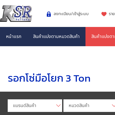
ลงทะเบียน/เข้าสู่ระบบ
ราย
หน้าแรก
สินค้าแบ่งตามหมวดสินค้า
สินค้าแบ่งตา
รอกโซ่มือโยก 3 Ton
แบรนด์สินค้า
หมวดสินค้า