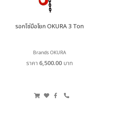
รอกโซ่มือโยก OKURA 3 Ton
Brands OKURA
ราคา 6,500.00 บาท