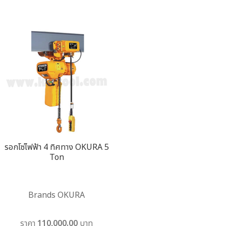
รอกโซ่ไฟฟ้า 4 ทิศทาง OKURA 5
Ton
Brands OKURA
ราคา 110,000.00 บาท