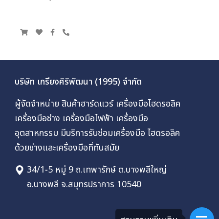
บริษัท เกรียงศิริพัฒนา (1995) จำกัด
ผู้จัดจำหน่าย สินค้าฮาร์ดแวร์ เครื่องมือไฮดรอลิค
เครื่องมือช่าง เครื่องมือไฟฟ้า เครื่องมือ
อุตสาหกรรม มีบริการรับซ่อมเครื่องมือ ไฮดรอลิค
ด้วยช่างและเครื่องมือที่ทันสมัย
34/1-5 หมู่ 9 ถ.เทพารักษ์ ต.บางพลีใหญ่
อ.บางพลี จ.สมุทรปราการ 10540