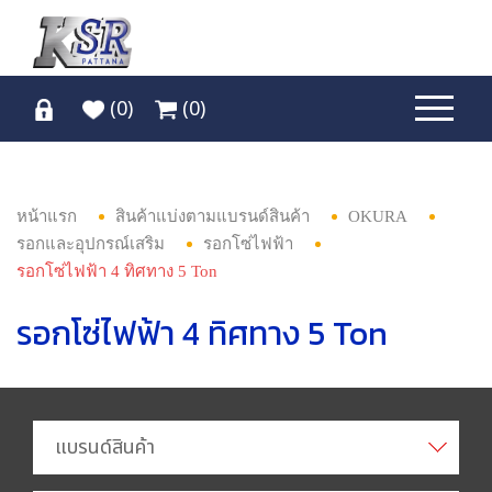
(
0
)
(
0
)
หน้าแรก
สินค้าแบ่งตามแบรนด์สินค้า
OKURA
รอกและอุปกรณ์เสริม
รอกโซ่ไฟฟ้า
รอกโซ่ไฟฟ้า 4 ทิศทาง 5 Ton
รอกโซ่ไฟฟ้า 4 ทิศทาง 5 Ton
แบรนด์สินค้า