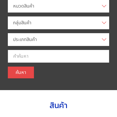
หมวดสินค้า
กลุ่มสินค้า
ประเภทสินค้า
ค้นหา
สินค้า