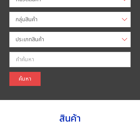
กลุ่มสินค้า
ประเภทสินค้า
ค้นหา
สินค้า