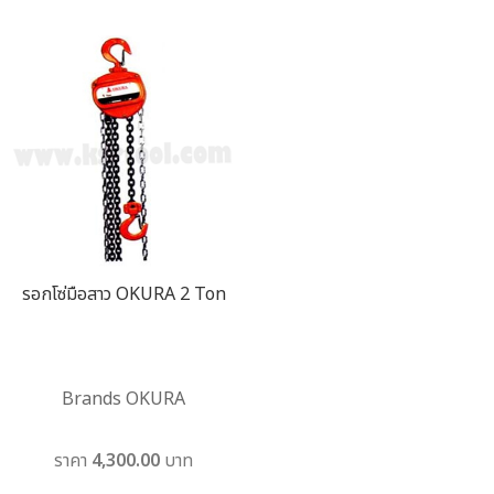
รอกโซ่มือสาว OKURA 2 Ton
Brands OKURA
ราคา 4,300.00 บาท