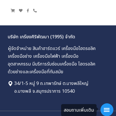
บริษัท เกรียงศิริพัฒนา (1995) จำกัด
ผู้จัดจำหน่าย สินค้าฮาร์ดแวร์ เครื่องมือไฮดรอลิค
เครื่องมือช่าง เครื่องมือไฟฟ้า เครื่องมือ
อุตสาหกรรม มีบริการรับซ่อมเครื่องมือ ไฮดรอลิค
ด้วยช่างและเครื่องมือที่ทันสมัย
34/1-5 หมู่ 9 ถ.เทพารักษ์ ต.บางพลีใหญ่
อ.บางพลี จ.สมุทรปราการ 10540
สอบถามเพิ่มเติม