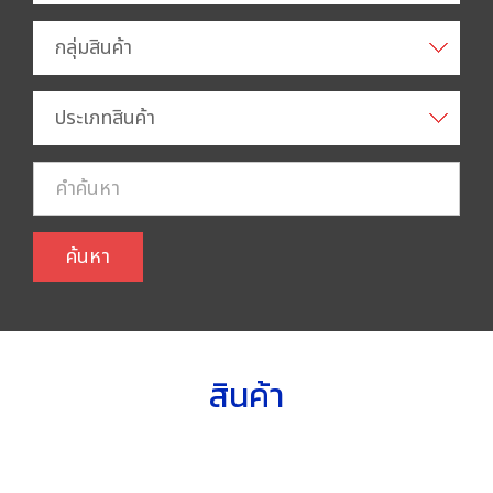
กลุ่มสินค้า
ประเภทสินค้า
ค้นหา
สินค้า