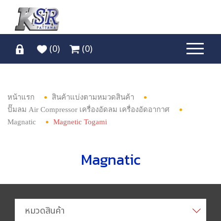
(
0
)
(
0
)
หน้าแรก
สินค้าแบ่งตามหมวดสินค้า
ปั๊มลม Air Compressor เครื่องอัดลม เครื่องอัดอากาศ
Magnatic
Magnetic Togami
Magnatic
หมวดสินค้า