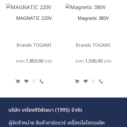
MAGNATIC 220V
Magnetic 380V
Brands TOGAMI
Brands TOGAMI
ราคา 1,850.00 บาท
ราคา 1,500.00 บาท
บริษัท เกรียงศิริพัฒนา (1995) จำกัด
ผู้จัดจำหน่าย สินค้าฮาร์ดแวร์ เครื่องมือไฮดรอลิค