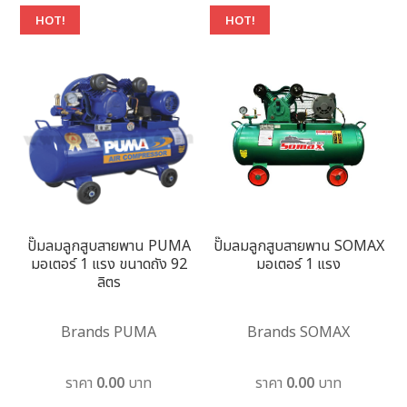
HOT!
HOT!
ปั๊มลมลูกสูบสายพาน PUMA
ปั๊มลมลูกสูบสายพาน SOMAX
มอเตอร์ 1 แรง ขนาดถัง 92
มอเตอร์ 1 แรง
ลิตร
Brands PUMA
Brands SOMAX
ราคา 0.00 บาท
ราคา 0.00 บาท