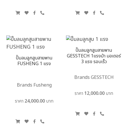
ปั๊มลมลูกสูบสายพาน
GESSTECH 1แรงม้า มอเตอร์
ปั๊มลมลูกสูบสายพาน
3 แรง รอบเร็ว
FUSHENG 1 แรง
Brands GESSTECH
Brands Fusheng
ราคา 12,000.00 บาท
ราคา 24,000.00 บาท