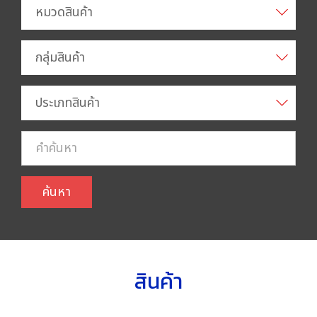
หมวดสินค้า
กลุ่มสินค้า
ประเภทสินค้า
ค้นหา
สินค้า