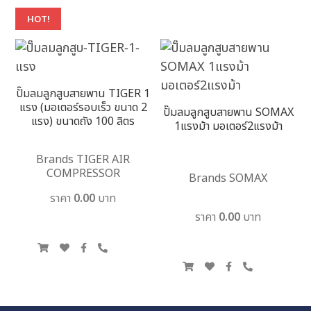
HOT!
ปั๊มลมลูกสูบสายพาน TIGER 1
แรง (มอเตอร์รอบเร็ว ขนาด 2
ปั๊มลมลูกสูบสายพาน SOMAX
แรง) ขนาดถัง 100 ลิตร
1แรงม้า มอเตอร์2แรงม้า
Brands TIGER AIR
COMPRESSOR
Brands SOMAX
ราคา 0.00 บาท
ราคา 0.00 บาท