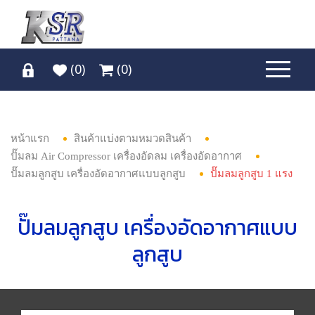
(
0
)
(
0
)
หน้าแรก
สินค้าแบ่งตามหมวดสินค้า
ปั๊มลม Air Compressor เครื่องอัดลม เครื่องอัดอากาศ
ปั๊มลมลูกสูบ เครื่องอัดอากาศแบบลูกสูบ
ปั๊มลมลูกสูบ 1 แรง
ปั๊มลมลูกสูบ เครื่องอัดอากาศแบบ
ลูกสูบ