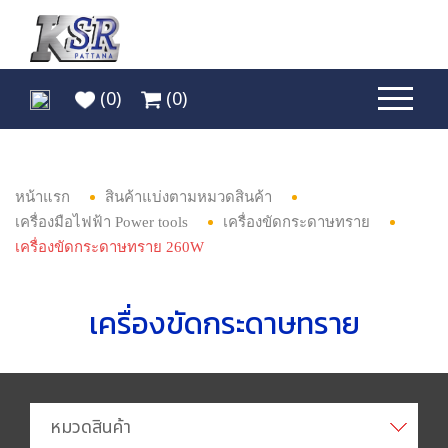
(
0
)
(
0
)
หน้าแรก
สินค้าแบ่งตามหมวดสินค้า
เครื่องมือไฟฟ้า Power tools
เครื่องขัดกระดาษทราย
เครื่องขัดกระดาษทราย 260W
เครื่องขัดกระดาษทราย
หมวดสินค้า