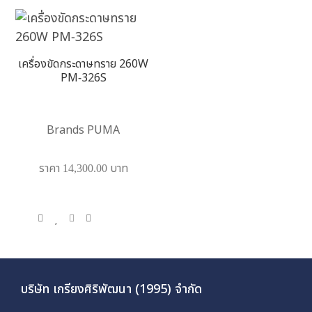
เครื่องขัดกระดาษทราย 260W
PM-326S
Brands PUMA
ราคา 14,300.00 บาท
บริษัท เกรียงศิริพัฒนา (1995) จำกัด