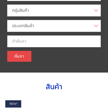
กลุ่มสินค้า
ประเภทสินค้า
ค้นหา
สินค้า
NEW!