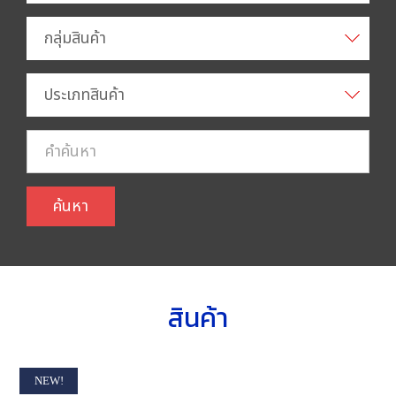
กลุ่มสินค้า
ประเภทสินค้า
ค้นหา
สินค้า
NEW!