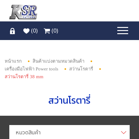
(
0
)
(
0
)
หน้าแรก
สินค้าแบ่งตามหมวดสินค้า
เครื่องมือไฟฟ้า Power tools
สว่านโรตารี่
สว่านโรตารี่ 38 mm
สว่านโรตารี่
หมวดสินค้า