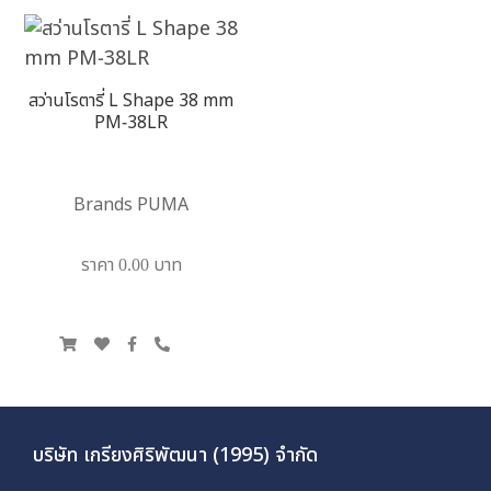
สว่านโรตารี่ L Shape 38 mm
PM-38LR
Brands PUMA
ราคา 0.00 บาท
บริษัท เกรียงศิริพัฒนา (1995) จำกัด