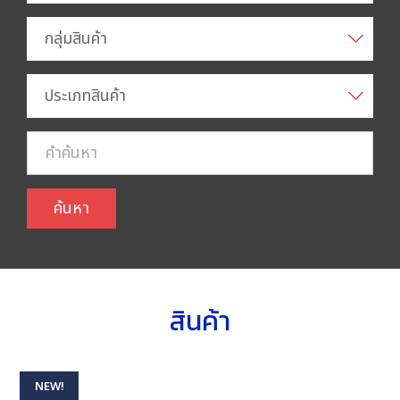
กลุ่มสินค้า
ประเภทสินค้า
ค้นหา
สินค้า
NEW!