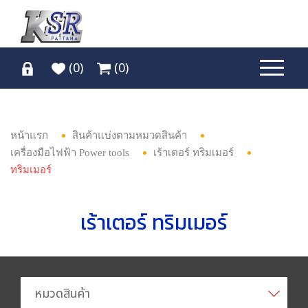
(
0
)
(
0
)
หน้าแรก
สินค้าแบ่งตามหมวดสินค้า
เครื่องมือไฟฟ้า Power tools
เร้าเตอร์ ทริมเมอร์
ทริมเมอร์
เร้าเตอร์ ทริมเมอร์
หมวดสินค้า