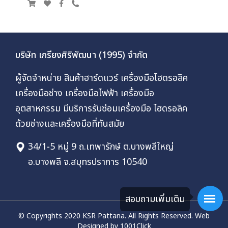
บริษัท เกรียงศิริพัฒนา (1995) จำกัด
ผู้จัดจำหน่าย สินค้าฮาร์ดแวร์ เครื่องมือไฮดรอลิค
เครื่องมือช่าง เครื่องมือไฟฟ้า เครื่องมือ
อุตสาหกรรม มีบริการรับซ่อมเครื่องมือ ไฮดรอลิค
ด้วยช่างและเครื่องมือที่ทันสมัย
34/1-5 หมู่ 9 ถ.เทพารักษ์ ต.บางพลีใหญ่
อ.บางพลี จ.สมุทรปราการ 10540
สอบถามเพิ่มเติม
© Copyrights 2020 KSR Pattana. All Rights Reserved.
Web
Designed by 1001Click