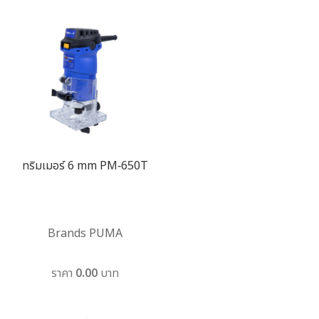
ทริมเมอร์ 6 mm PM-650T
Brands PUMA
ราคา 0.00 บาท