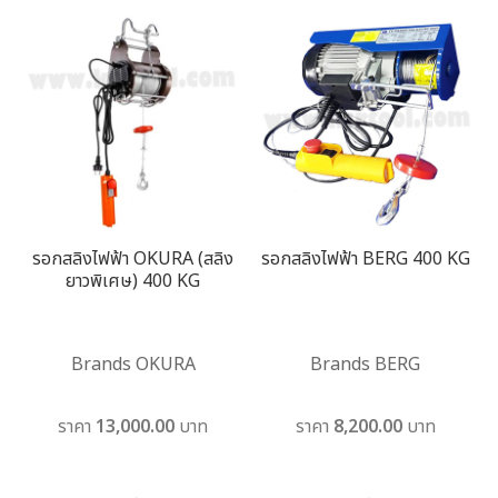
รอกสลิงไฟฟ้า OKURA (สลิง
รอกสลิงไฟฟ้า BERG 400 KG
ยาวพิเศษ) 400 KG
Brands OKURA
Brands BERG
ราคา 13,000.00 บาท
ราคา 8,200.00 บาท