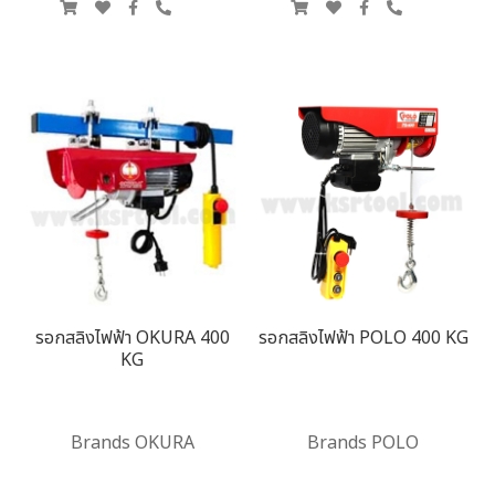
รอกสลิงไฟฟ้า OKURA 400
รอกสลิงไฟฟ้า POLO 400 KG
KG
Brands OKURA
Brands POLO