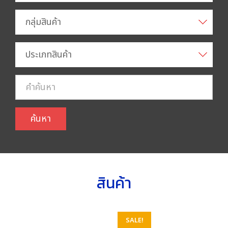
กลุ่มสินค้า
ประเภทสินค้า
ค้นหา
สินค้า
SALE!