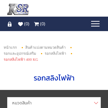
(
0
)
(
0
)
หน้าแรก
สินค้าแบ่งตามหมวดสินค้า
รอกและอุปกรณ์เสริม
รอกสลิงไฟฟ้า
รอกสลิงไฟฟ้า 400 KG
รอกสลิงไฟฟ้า
หมวดสินค้า