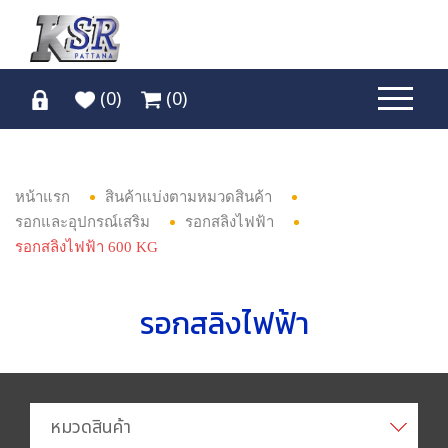
(
0
)
(
0
)
หน้าแรก
สินค้าแบ่งตามหมวดสินค้า
รอกและอุปกรณ์เสริม
รอกสลิงไฟฟ้า
รอกสลิงไฟฟ้า 600 KG
รอกสลิงไฟฟ้า
หมวดสินค้า