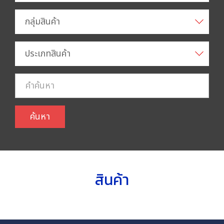
กลุ่มสินค้า
ประเภทสินค้า
ค้นหา
สินค้า