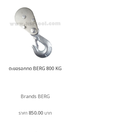
ตะขอรอกทด BERG 800 KG
Brands BERG
ราคา 850.00 บาท