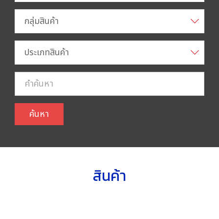
กลุ่มสินค้า
ประเภทสินค้า
ค้นหา
สินค้า