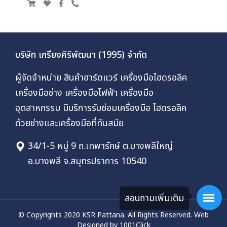
บริษัท เกรียงศิริพัฒนา (1995) จำกัด
ผู้จัดจำหน่าย สินค้าฮาร์ดแวร์ เครื่องมือไฮดรอลิค
เครื่องมือช่าง เครื่องมือไฟฟ้า เครื่องมือ
อุตสาหกรรม มีบริการรับซ่อมเครื่องมือ ไฮดรอลิค
ด้วยช่างและเครื่องมือที่ทันสมัย
34/1-5 หมู่ 9 ถ.เทพารักษ์ ต.บางพลีใหญ่
อ.บางพลี จ.สมุทรปราการ 10540
สอบถามเพิ่มเติม
© Copyrights 2020 KSR Pattana. All Rights Reserved.
Web
Designed by 1001Click