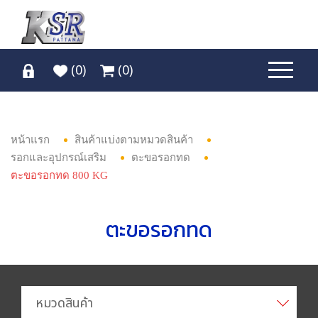
(
0
)
(
0
)
หน้าแรก
สินค้าแบ่งตามหมวดสินค้า
รอกและอุปกรณ์เสริม
ตะขอรอกทด
ตะขอรอกทด 800 KG
ตะขอรอกทด
หมวดสินค้า