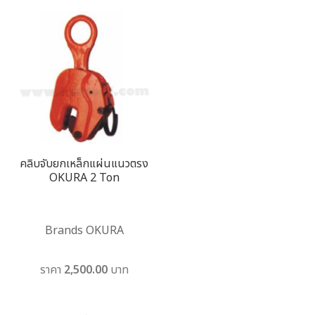
คลิบจับยกเหล็กแผ่นแนวตรง
OKURA 2 Ton
Brands OKURA
ราคา 2,500.00 บาท