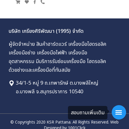
บริษัท เกรียงศิริพัฒนา (1995) จำกัด
ผู้จัดจำหน่าย สินค้าฮาร์ดแวร์ เครื่องมือไฮดรอลิค
เครื่องมือช่าง เครื่องมือไฟฟ้า เครื่องมือ
อุตสาหกรรม มีบริการรับซ่อมเครื่องมือ ไฮดรอลิค
ด้วยช่างและเครื่องมือที่ทันสมัย
34/1-5 หมู่ 9 ถ.เทพารักษ์ ต.บางพลีใหญ่
อ.บางพลี จ.สมุทรปราการ 10540
สอบถามเพิ่มเติม
© Copyrights 2020 KSR Pattana. All Rights Reserved.
Web
Designed by 1001Click