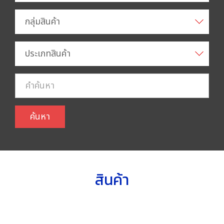
กลุ่มสินค้า
ประเภทสินค้า
ค้นหา
สินค้า