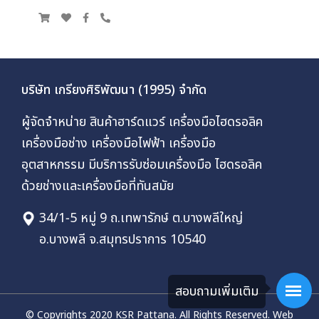
บริษัท เกรียงศิริพัฒนา (1995) จำกัด
ผู้จัดจำหน่าย สินค้าฮาร์ดแวร์ เครื่องมือไฮดรอลิค
เครื่องมือช่าง เครื่องมือไฟฟ้า เครื่องมือ
อุตสาหกรรม มีบริการรับซ่อมเครื่องมือ ไฮดรอลิค
ด้วยช่างและเครื่องมือที่ทันสมัย
34/1-5 หมู่ 9 ถ.เทพารักษ์ ต.บางพลีใหญ่
อ.บางพลี จ.สมุทรปราการ 10540
สอบถามเพิ่มเติม
© Copyrights 2020 KSR Pattana. All Rights Reserved.
Web