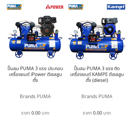
ปั๊มลม PUMA 3 แรง ประกอบ
ปั๊มลม PUMA 3 แรง ติด
เครื่องยนต์ iPower ดีเซลสูบ
เครื่องยนต์ KAMPE ดีเซลสูบ
ตั้ง
ตั้ง (diesel)
Brands PUMA
Brands PUMA
ราคา 0.00 บาท
ราคา 0.00 บาท