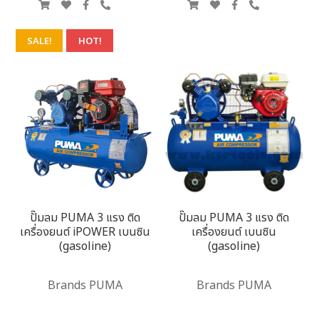
SALE!
HOT!
ปั๊มลม PUMA 3 แรง ติด
ปั๊มลม PUMA 3 แรง ติด
เครื่องยนต์ iPOWER เบนซิน
เครื่องยนต์ เบนซิน
(gasoline)
(gasoline)
Brands PUMA
Brands PUMA