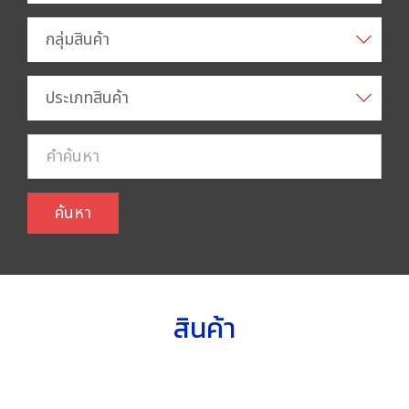
กลุ่มสินค้า
ประเภทสินค้า
ค้นหา
สินค้า