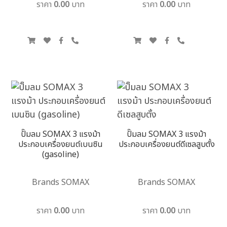
ราคา 0.00 บาท
ราคา 0.00 บาท
ปั๊มลม SOMAX 3 แรงม้า
ปั๊มลม SOMAX 3 แรงม้า
ประกอบเครื่องยนต์เบนซิน
ประกอบเครื่องยนต์ดีเซลสูบตั้ง
(gasoline)
Brands SOMAX
Brands SOMAX
ราคา 0.00 บาท
ราคา 0.00 บาท