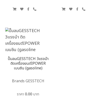
ปั๊มลมGESSTECH 3แรงม้า
ติดเครื่องยนต์IPOWER
เบนซิน (gasoline)
Brands GESSTECH
ราคา 0.00 บาท