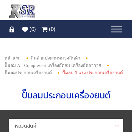
(
0
)
(
0
)
หน้าแรก
สินค้าแบ่งตามหมวดสินค้า
ปั๊มลม Air Compressor เครื่องอัดลม เครื่องอัดอากาศ
ปั๊มลมประกอบเครื่องยนต์
ปั๊มลม 3 แรง ประกอบเครื่องยนต์
ปั๊มลมประกอบเครื่องยนต์
หมวดสินค้า