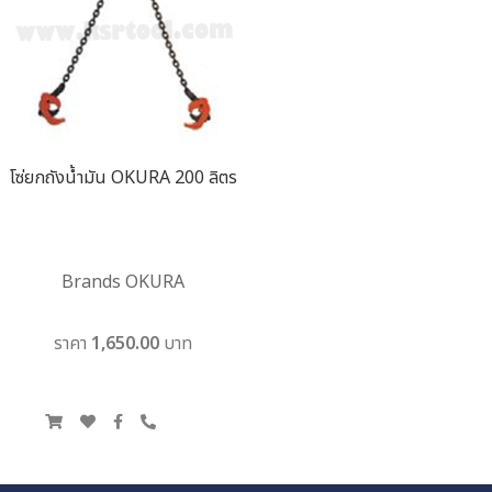
โซ่ยกถังน้ำมัน OKURA 200 ลิตร
Brands OKURA
ราคา 1,650.00 บาท