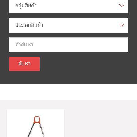
กลุ่มสินค้า
ประเภทสินค้า
ค้นหา