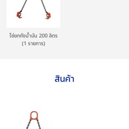
โซ่ยกถังน้ำมัน 200 ลิตร
(1 รายการ)
สินค้า