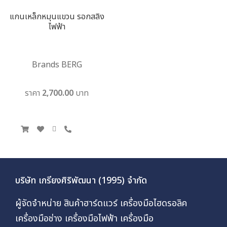
แกนเหล็กหมุนแขวน รอกสลิง
ไฟฟ้า
Brands BERG
ราคา 2,700.00 บาท
บริษัท เกรียงศิริพัฒนา (1995) จำกัด
ผู้จัดจำหน่าย สินค้าฮาร์ดแวร์ เครื่องมือไฮดรอลิค
เครื่องมือช่าง เครื่องมือไฟฟ้า เครื่องมือ