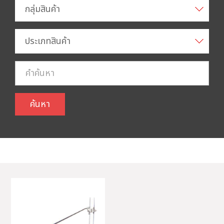
กลุ่มสินค้า
ประเภทสินค้า
ค้นหา