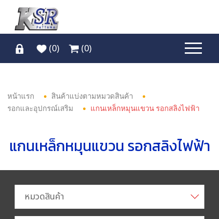
(
0
)
(
0
)
หน้าแรก
สินค้าแบ่งตามหมวดสินค้า
รอกและอุปกรณ์เสริม
แกนเหล็กหมุนแขวน รอกสลิงไฟฟ้า
แกนเหล็กหมุนแขวน รอกสลิงไฟฟ้า
หมวดสินค้า