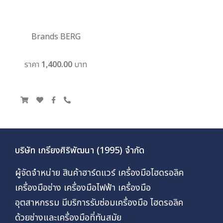
Brands BERG
ราคา 1,400.00 บาท
บริษัท เกรียงศิริพัฒนา (1995) จำกัด
ผู้จัดจำหน่าย สินค้าฮาร์ดแวร์ เครื่องมือไฮดรอลิค
เครื่องมือช่าง เครื่องมือไฟฟ้า เครื่องมือ
อุตสาหกรรม มีบริการรับซ่อมเครื่องมือ ไฮดรอลิค
ด้วยช่างและเครื่องมือที่ทันสมัย