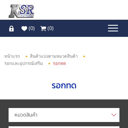
(
0
)
(
0
)
หน้าแรก
สินค้าแบ่งตามหมวดสินค้า
รอกและอุปกรณ์เสริม
รอกทด
รอกทด
หมวดสินค้า