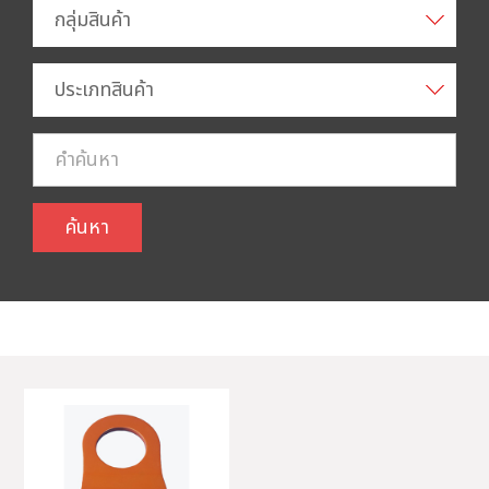
กลุ่มสินค้า
ประเภทสินค้า
ค้นหา