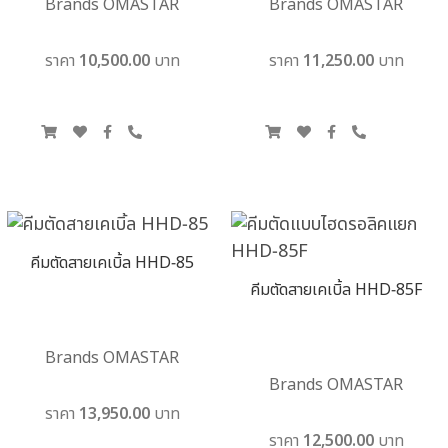
Brands OMASTAR
Brands OMASTAR
ราคา 10,500.00 บาท
ราคา 11,250.00 บาท
คีมตัดสายเคเบิ้ล HHD-85
คีมตัดสายเคเบิ้ล HHD-85F
Brands OMASTAR
Brands OMASTAR
ราคา 13,950.00 บาท
ราคา 12,500.00 บาท