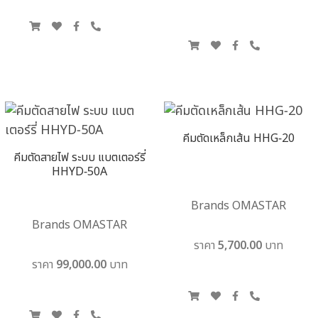
คีมตัดเหล็กเส้น HHG-20
คีมตัดสายไฟ ระบบ แบตเตอร์รี่
HHYD-50A
Brands OMASTAR
Brands OMASTAR
ราคา 5,700.00 บาท
ราคา 99,000.00 บาท