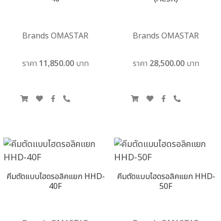
Brands OMASTAR
Brands OMASTAR
ราคา 11,850.00 บาท
ราคา 28,500.00 บาท
คีมตัดแบบไฮดรอลิคแยก HHD-
คีมตัดแบบไฮดรอลิคแยก HHD-
40F
50F