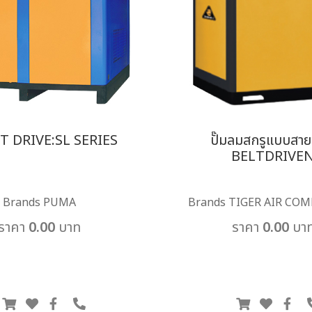
T DRIVE:SL SERIES
ปั๊มลมสกรูแบบสา
BELTDRIVE
Brands PUMA
Brands TIGER AIR CO
ราคา 0.00 บาท
ราคา 0.00 บา