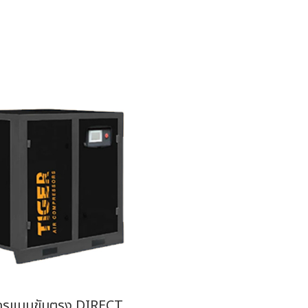
กรูแบบขับตรง DIRECT