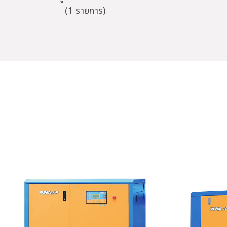
(1 รายการ)