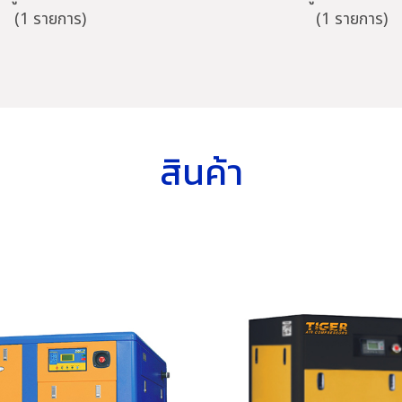
(1 รายการ)
(1 รายการ)
สินค้า