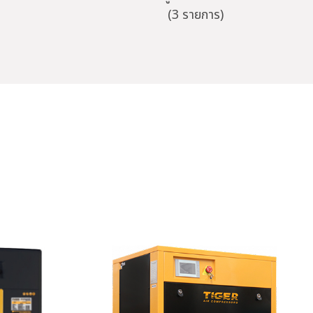
(3 รายการ)