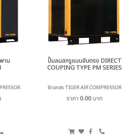
ยพาน
ปั๊มลมสกรูแบบขับตรง DIRECT
N
COUPING TYPE PM SERIES
MPRESSOR
Brands TIGER AIR COMPRESSOR
ท
ราคา 0.00 บาท