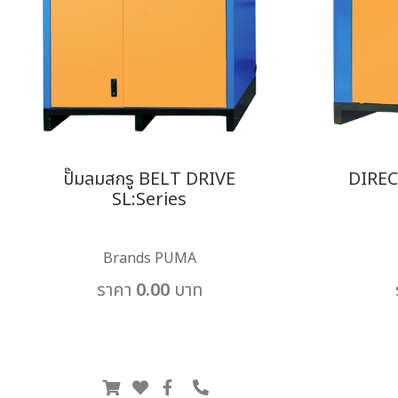
ปั๊มลมสกรู BELT DRIVE
DIREC
SL:Series
Brands PUMA
ราคา 0.00 บาท