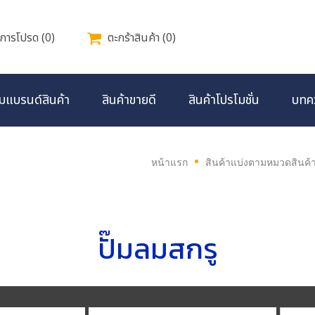
การโปรด
(
0
)
ตะกร้าสินค้า
(
0
)
มแบรนด์สินค้า
สินค้าขายดี
สินค้าโปรโมชั่น
บทค
หน้าแรก
สินค้าแบ่งตามหมวดสินค้
ปั๊มลมสกรู