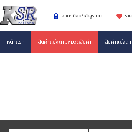
ลงทะเบียน/เข้าสู่ระบบ
ราย
หน้าแรก
สินค้าแบ่งตามหมวดสินค้า
สินค้าแบ่งตา