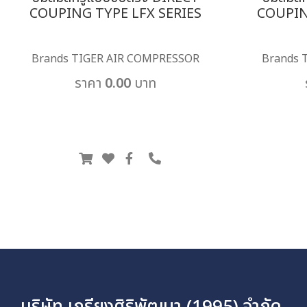
COUPING TYPE LFX SERIES
COUPIN
Brands TIGER AIR COMPRESSOR
Brands 
ราคา 0.00 บาท