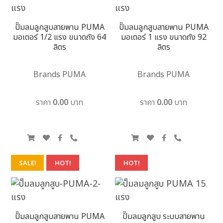
ปั๊มลมลูกสูบสายพาน PUMA
ปั๊มลมลูกสูบสายพาน PUMA
มอเตอร์ 1/2 แรง ขนาดถัง 64
มอเตอร์ 1 แรง ขนาดถัง 92
ลิตร
ลิตร
Brands PUMA
Brands PUMA
ราคา 0.00 บาท
ราคา 0.00 บาท
SALE!
HOT!
HOT!
ปั๊มลมลูกสูบสายพาน PUMA
ปั๊มลมลูกสูบ ระบบสายพาน