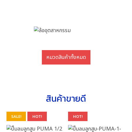
หมวดสินค้าทั้งหมด
สินค้าขายดี
SALE!
HOT!
HOT!