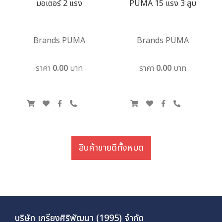
มอเตอร์ 2 แรง
PUMA 15 แรง 3 สูบ
Brands PUMA
Brands PUMA
ราคา 0.00 บาท
ราคา 0.00 บาท
สินค้าขายดีทั้งหมด
บริษัท เกรียงศิริพัฒนา (1995) จำกัด