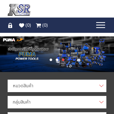
(
0
)
(
0
)
หมวดสินค้า
กลุ่มสินค้า